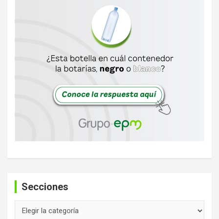
Secciones
Secciones