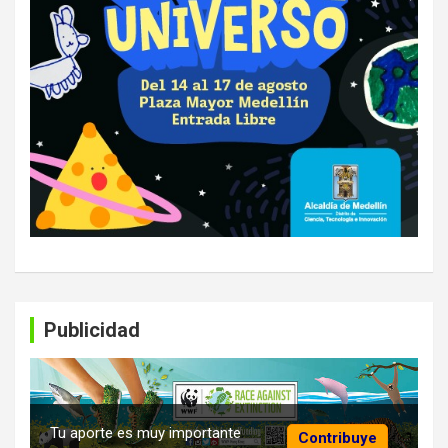
Publicidad
Tu aporte es muy importante
Contribuye