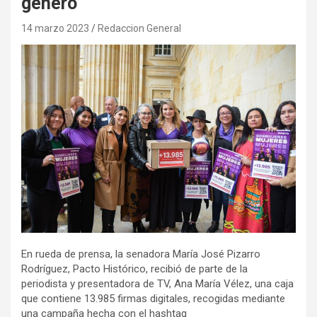
género
14 marzo 2023
Redaccion General
En rueda de prensa, la senadora
María José Pizarro
Rodríguez, Pacto Histórico, recibió de parte de la
periodista y presentadora de TV, Ana María Vélez, una caja
que contiene 13.985 firmas digitales, recogidas mediante
una campaña hecha con el hashtag