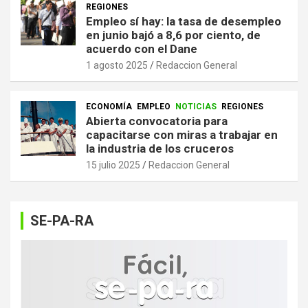
REGIONES
Empleo sí hay: la tasa de desempleo
en junio bajó a 8,6 por ciento, de
acuerdo con el Dane
1 agosto 2025
Redaccion General
ECONOMÍA
EMPLEO
NOTICIAS
REGIONES
Abierta convocatoria para
capacitarse con miras a trabajar en
la industria de los cruceros
15 julio 2025
Redaccion General
SE-PA-RA