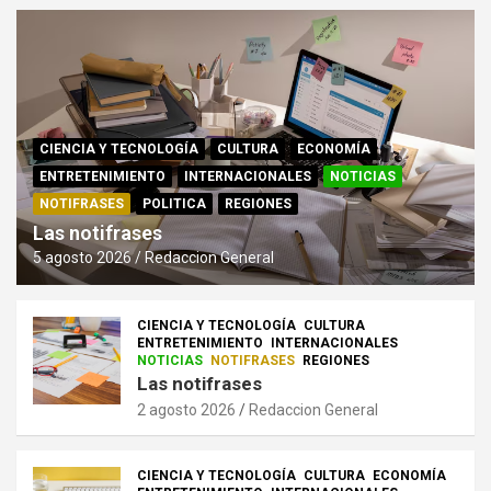
CIENCIA Y TECNOLOGÍA
CULTURA
ECONOMÍA
ENTRETENIMIENTO
INTERNACIONALES
NOTICIAS
NOTIFRASES
POLITICA
REGIONES
Las notifrases
5 agosto 2026
Redaccion General
CIENCIA Y TECNOLOGÍA
CULTURA
ENTRETENIMIENTO
INTERNACIONALES
NOTICIAS
NOTIFRASES
REGIONES
Las notifrases
2 agosto 2026
Redaccion General
CIENCIA Y TECNOLOGÍA
CULTURA
ECONOMÍA