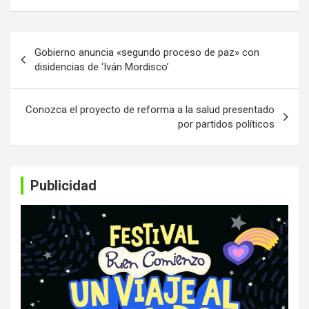
Navegación
Gobierno anuncia «segundo proceso de paz» con
de
disidencias de ‘Iván Mordisco’
entradas
Conozca el proyecto de reforma a la salud presentado
por partidos políticos
Publicidad