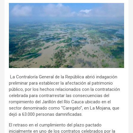
La Contraloría General de la República abrió indagación
preliminar para establecer la afectación al patrimonio
público, por los hechos relacionados con la contratación
celebrada para contrarrestar las consecuencias del
rompimiento del Jarillón del Río Cauca ubicado en el
sector denominado como “Caregato”, en La Mojana, que
dejó a 63.000 personas damnificadas.
El retraso en el cumplimiento del plazo pactado
inicialmente en uno de los contratos celebrados por la