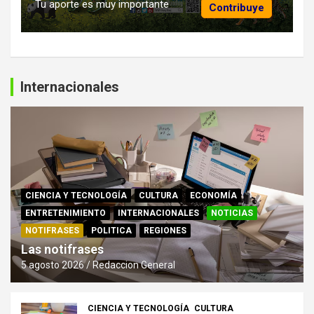
Tu aporte es muy importante
Contribuye
Internacionales
CIENCIA Y TECNOLOGÍA
CULTURA
ECONOMÍA
ENTRETENIMIENTO
INTERNACIONALES
NOTICIAS
NOTIFRASES
POLITICA
REGIONES
Las notifrases
5 agosto 2026
Redaccion General
CIENCIA Y TECNOLOGÍA
CULTURA