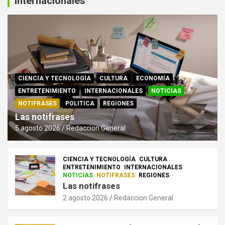
Internacionales
CIENCIA Y TECNOLOGÍA
CULTURA
ECONOMÍA
ENTRETENIMIENTO
INTERNACIONALES
NOTICIAS
NOTIFRASES
POLITICA
REGIONES
Las notifrases
5 agosto 2026
Redaccion General
CIENCIA Y TECNOLOGÍA
CULTURA
ENTRETENIMIENTO
INTERNACIONALES
NOTICIAS
NOTIFRASES
REGIONES
Las notifrases
2 agosto 2026
Redaccion General