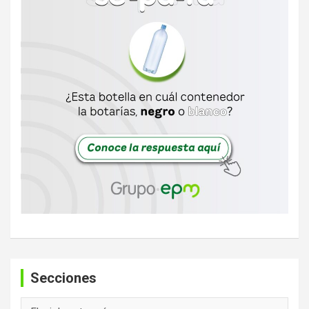
Secciones
Secciones