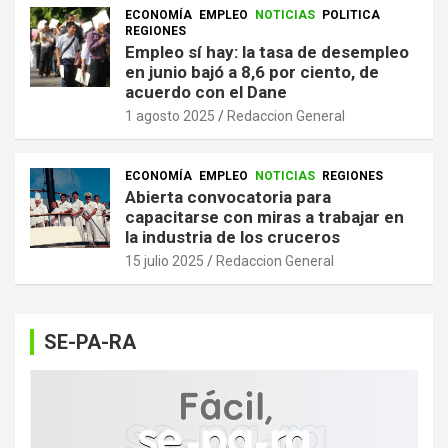
ECONOMÍA
EMPLEO
NOTICIAS
POLITICA
REGIONES
Empleo sí hay: la tasa de desempleo
en junio bajó a 8,6 por ciento, de
acuerdo con el Dane
1 agosto 2025
Redaccion General
ECONOMÍA
EMPLEO
NOTICIAS
REGIONES
Abierta convocatoria para
capacitarse con miras a trabajar en
la industria de los cruceros
15 julio 2025
Redaccion General
SE-PA-RA