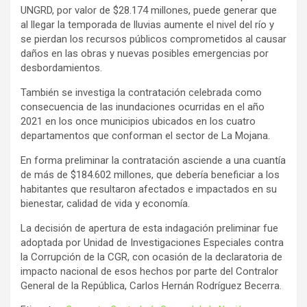
UNGRD, por valor de $28.174 millones, puede generar que
al llegar la temporada de lluvias aumente el nivel del río y
se pierdan los recursos públicos comprometidos al causar
daños en las obras y nuevas posibles emergencias por
desbordamientos.
También se investiga la contratación celebrada como
consecuencia de las inundaciones ocurridas en el año
2021 en los once municipios ubicados en los cuatro
departamentos que conforman el sector de La Mojana.
En forma preliminar la contratación asciende a una cuantía
de más de $184.602 millones, que debería beneficiar a los
habitantes que resultaron afectados e impactados en su
bienestar, calidad de vida y economía.
La decisión de apertura de esta indagación preliminar fue
adoptada por Unidad de Investigaciones Especiales contra
la Corrupción de la CGR, con ocasión de la declaratoria de
impacto nacional de esos hechos por parte del Contralor
General de la República, Carlos Hernán Rodríguez Becerra.