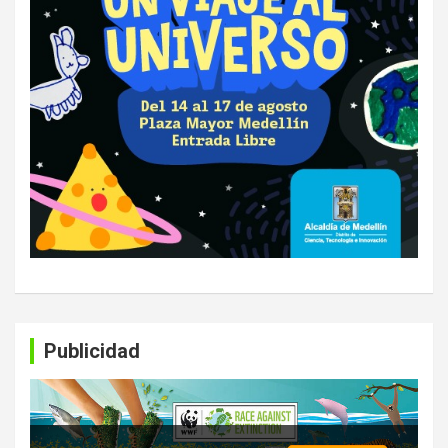
Publicidad