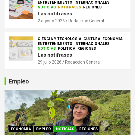
ENTRETENIMIENTO
INTERNACIONALES
NOTICIAS
NOTIFRASES
REGIONES
Las notifrases
2 agosto 2026
Redaccion General
CIENCIA Y TECNOLOGÍA
CULTURA
ECONOMÍA
ENTRETENIMIENTO
INTERNACIONALES
NOTICIAS
POLITICA
REGIONES
Las notifrases
29 julio 2026
Redaccion General
Empleo
ECONOMÍA
EMPLEO
NOTICIAS
REGIONES