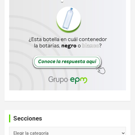
Secciones
Secciones