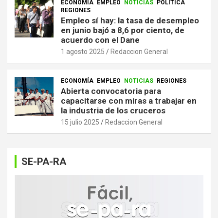
ECONOMÍA
EMPLEO
NOTICIAS
POLITICA
REGIONES
Empleo sí hay: la tasa de desempleo
en junio bajó a 8,6 por ciento, de
acuerdo con el Dane
1 agosto 2025
Redaccion General
ECONOMÍA
EMPLEO
NOTICIAS
REGIONES
Abierta convocatoria para
capacitarse con miras a trabajar en
la industria de los cruceros
15 julio 2025
Redaccion General
SE-PA-RA