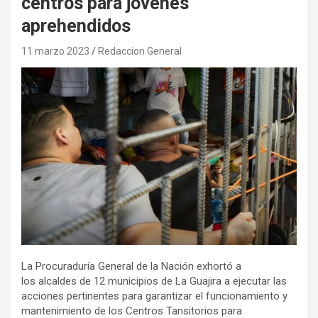
centros para jóvenes
aprehendidos
11 marzo 2023
Redaccion General
La Procuraduría General de la Nación exhortó a
los
alcaldes de 12 municipios de La Guajira a ejecutar las
acciones pertinentes para garantizar el funcionamiento y
mantenimiento de los Centros Tansitorios para