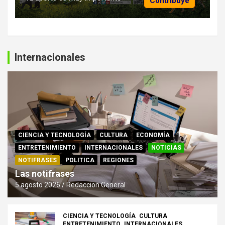
Contribuye
Internacionales
CIENCIA Y TECNOLOGÍA
CULTURA
ECONOMÍA
ENTRETENIMIENTO
INTERNACIONALES
NOTICIAS
NOTIFRASES
POLITICA
REGIONES
Las notifrases
5 agosto 2026
Redaccion General
CIENCIA Y TECNOLOGÍA
CULTURA
ENTRETENIMIENTO
INTERNACIONALES