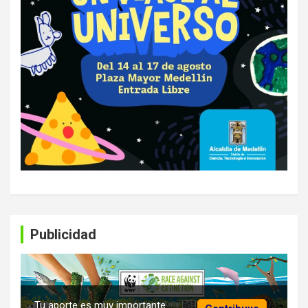
Publicidad
Tu aporte es muy importante