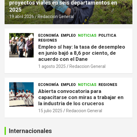
proyectos viales en seis departamentos en
2025
19 abril 2026
Redaccion General
ECONOMÍA
EMPLEO
NOTICIAS
POLITICA
REGIONES
Empleo sí hay: la tasa de desempleo
en junio bajó a 8,6 por ciento, de
acuerdo con el Dane
1 agosto 2025
Redaccion General
ECONOMÍA
EMPLEO
NOTICIAS
REGIONES
Abierta convocatoria para
capacitarse con miras a trabajar en
la industria de los cruceros
15 julio 2025
Redaccion General
Internacionales