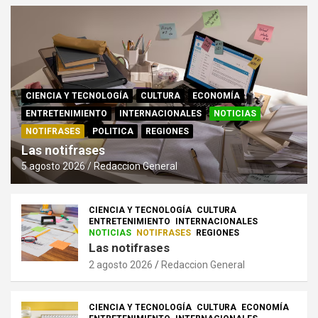
CIENCIA Y TECNOLOGÍA
CULTURA
ECONOMÍA
ENTRETENIMIENTO
INTERNACIONALES
NOTICIAS
NOTIFRASES
POLITICA
REGIONES
Las notifrases
5 agosto 2026
Redaccion General
CIENCIA Y TECNOLOGÍA
CULTURA
ENTRETENIMIENTO
INTERNACIONALES
NOTICIAS
NOTIFRASES
REGIONES
Las notifrases
2 agosto 2026
Redaccion General
CIENCIA Y TECNOLOGÍA
CULTURA
ECONOMÍA