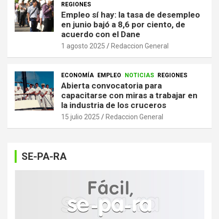
REGIONES
Empleo sí hay: la tasa de desempleo
en junio bajó a 8,6 por ciento, de
acuerdo con el Dane
1 agosto 2025
Redaccion General
ECONOMÍA
EMPLEO
NOTICIAS
REGIONES
Abierta convocatoria para
capacitarse con miras a trabajar en
la industria de los cruceros
15 julio 2025
Redaccion General
SE-PA-RA