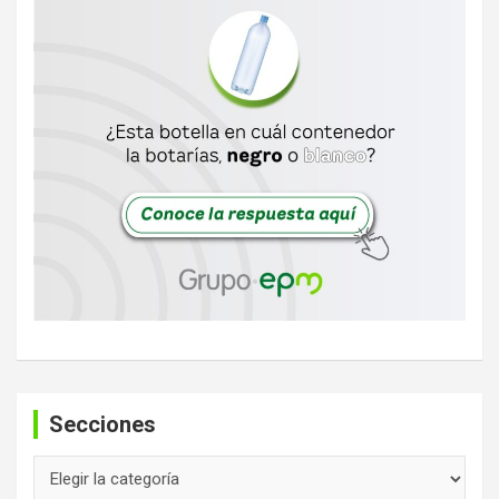
Secciones
Secciones