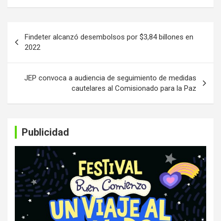
Navegación
Findeter alcanzó desembolsos por $3,84 billones en
de
2022
entradas
JEP convoca a audiencia de seguimiento de medidas
cautelares al Comisionado para la Paz
Publicidad