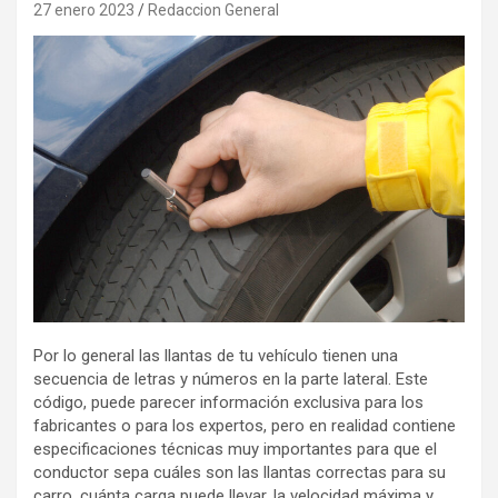
27 enero 2023
Redaccion General
Por lo general las llantas de tu vehículo tienen una
secuencia de letras y números en la parte lateral. Este
código, puede parecer información exclusiva para los
fabricantes o para los expertos, pero en realidad contiene
especificaciones técnicas muy importantes para que el
conductor sepa cuáles son las llantas correctas para su
carro, cuánta carga puede llevar, la velocidad máxima y