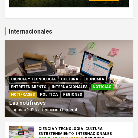
Internacionales
CIENCIA Y TECNOLOGÍA
CULTURA
ECONOMÍA
ENTRETENIMIENTO
INTERNACIONALES
NOTICIAS
NOTIFRASES
POLITICA
REGIONES
Las notifrases
5 agosto 2026
Redaccion General
CIENCIA Y TECNOLOGÍA
CULTURA
ENTRETENIMIENTO
INTERNACIONALES