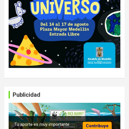
Publicidad
Tu aporte es muy importante
Contribuye