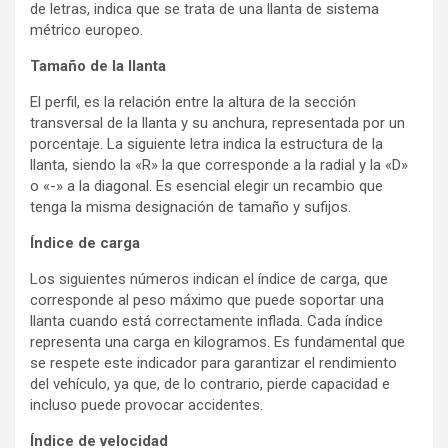
de letras, indica que se trata de una llanta de sistema
métrico europeo.
Tamaño de la llanta
El perfil, es la relación entre la altura de la sección
transversal de la llanta y su anchura, representada por un
porcentaje. La siguiente letra indica la estructura de la
llanta, siendo la «R» la que corresponde a la radial y la «D»
o «-» a la diagonal. Es esencial elegir un recambio que
tenga la misma designación de tamaño y sufijos.
Índice de carga
Los siguientes números indican el índice de carga, que
corresponde al peso máximo que puede soportar una
llanta cuando está correctamente inflada. Cada índice
representa una carga en kilogramos. Es fundamental que
se respete este indicador para garantizar el rendimiento
del vehículo, ya que, de lo contrario, pierde capacidad e
incluso puede provocar accidentes.
Índice de velocidad