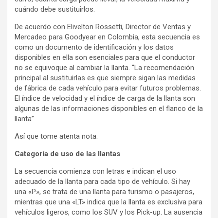
cuándo debe sustituirlos.
De acuerdo con Elivelton Rossetti, Director de Ventas y
Mercadeo para Goodyear en Colombia, esta secuencia es
como un documento de identificación y los datos
disponibles en ella son esenciales para que el conductor
no se equivoque al cambiar la llanta. “La recomendación
principal al sustituirlas es que siempre sigan las medidas
de fábrica de cada vehículo para evitar futuros problemas.
El índice de velocidad y el índice de carga de la llanta son
algunas de las informaciones disponibles en el flanco de la
llanta”
Así que tome atenta nota:
Categoría de uso de las llantas
La secuencia comienza con letras e indican el uso
adecuado de la llanta para cada tipo de vehículo. Si hay
una «P», se trata de una llanta para turismo o pasajeros,
mientras que una «LT» indica que la llanta es exclusiva para
vehículos ligeros, como los SUV y los Pick-up. La ausencia