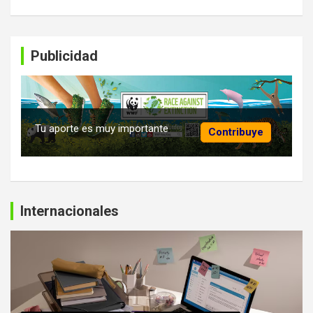
Publicidad
Tu aporte es muy importante
Contribuye
Internacionales