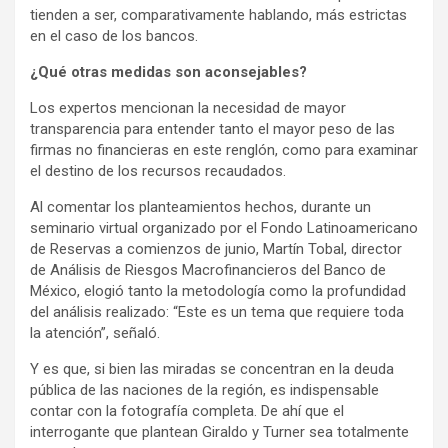
tienden a ser, comparativamente hablando, más estrictas
en el caso de los bancos.
¿Qué otras medidas son aconsejables?
Los expertos mencionan la necesidad de mayor
transparencia para entender tanto el mayor peso de las
firmas no financieras en este renglón, como para examinar
el destino de los recursos recaudados.
Al comentar los planteamientos hechos, durante un
seminario virtual organizado por el Fondo Latinoamericano
de Reservas a comienzos de junio, Martín Tobal, director
de Análisis de Riesgos Macrofinancieros del Banco de
México, elogió tanto la metodología como la profundidad
del análisis realizado: “Este es un tema que requiere toda
la atención”, señaló.
Y es que, si bien las miradas se concentran en la deuda
pública de las naciones de la región, es indispensable
contar con la fotografía completa. De ahí que el
interrogante que plantean Giraldo y Turner sea totalmente