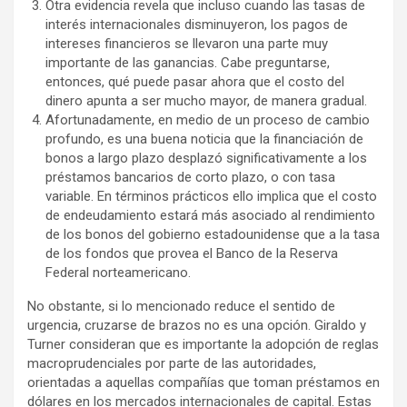
Otra evidencia revela que incluso cuando las tasas de
interés internacionales disminuyeron, los pagos de
intereses financieros se llevaron una parte muy
importante de las ganancias. Cabe preguntarse,
entonces, qué puede pasar ahora que el costo del
dinero apunta a ser mucho mayor, de manera gradual.
Afortunadamente, en medio de un proceso de cambio
profundo, es una buena noticia que la financiación de
bonos a largo plazo desplazó significativamente a los
préstamos bancarios de corto plazo, o con tasa
variable. En términos prácticos ello implica que el costo
de endeudamiento estará más asociado al rendimiento
de los bonos del gobierno estadounidense que a la tasa
de los fondos que provea el Banco de la Reserva
Federal norteamericano.
No obstante, si lo mencionado reduce el sentido de
urgencia, cruzarse de brazos no es una opción. Giraldo y
Turner consideran que es importante la adopción de reglas
macroprudenciales por parte de las autoridades,
orientadas a aquellas compañías que toman préstamos en
dólares en los mercados internacionales de capital. Estas