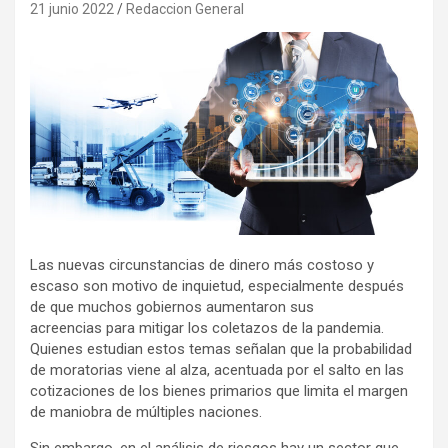
21 junio 2022
Redaccion General
Las nuevas circunstancias de dinero más costoso y
escaso son motivo de inquietud, especialmente después
de que muchos gobiernos aumentaron sus
acreencias para mitigar los coletazos de la pandemia.
Quienes estudian estos temas señalan que la probabilidad
de moratorias viene al alza, acentuada por el salto en las
cotizaciones de los bienes primarios que limita el margen
de maniobra de múltiples naciones.