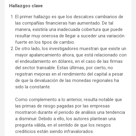
Hallazgos clave
El primer hallazgo es que los descalces cambiarios de
las compañías financieras han aumentado. De tal
manera, existiría una inadecuada cobertura que puede
resultar muy onerosa de llegar a suceder una variación
fuerte en los tipos de cambio.
De otro lado, los investigadores muestran que existe un
mayor apalancamiento ahora, que está relacionado con
el endeudamiento en dólares, en el caso de las firmas
del sector transable. Estas últimas, por cierto, no
registran mejoras en el rendimiento del capital a pesar
de que la devaluación de las monedas regionales ha
sido la constante.
Como complemento a lo anterior, resulta notable que
las primas de riesgo pagadas por las empresas
mostraron durante el periodo de análisis una tendencia
a disminuir. Debido a ello, los autores plantean una
pregunta válida, en el sentido de que los riesgos
crediticios están siendo infravalorados.