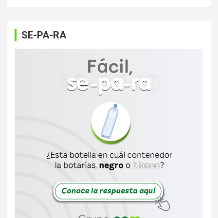
SE-PA-RA