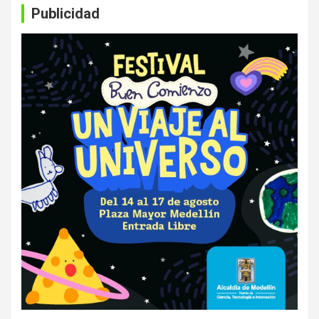
Publicidad