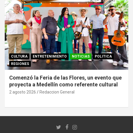
CULTURA
ENTRETENIMIENTO
NOTICIAS
POLITICA
REGIONES
Comenzó la Feria de las Flores, un evento que
proyecta a Medellín como referente cultural
2 agosto 2026
Redaccion General