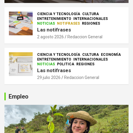
CIENCIA Y TECNOLOGÍA
CULTURA
ENTRETENIMIENTO
INTERNACIONALES
NOTICIAS
NOTIFRASES
REGIONES
Las notifrases
2 agosto 2026
Redaccion General
CIENCIA Y TECNOLOGÍA
CULTURA
ECONOMÍA
ENTRETENIMIENTO
INTERNACIONALES
NOTICIAS
POLITICA
REGIONES
Las notifrases
29 julio 2026
Redaccion General
Empleo