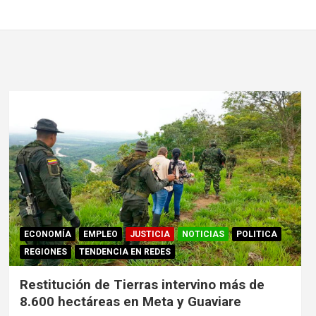
ECONOMÍA
EMPLEO
JUSTICIA
NOTICIAS
POLITICA
REGIONES
TENDENCIA EN REDES
Restitución de Tierras intervino más de
8.600 hectáreas en Meta y Guaviare