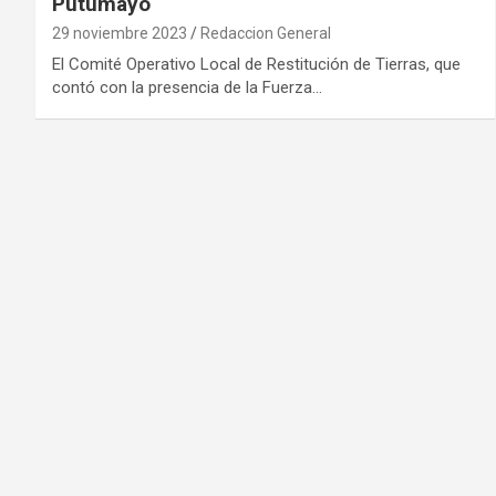
Putumayo
29 noviembre 2023
Redaccion General
El Comité Operativo Local de Restitución de Tierras, que
contó con la presencia de la Fuerza…