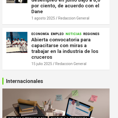
por ciento, de acuerdo con el
Dane
1 agosto 2025
Redaccion General
ECONOMÍA
EMPLEO
NOTICIAS
REGIONES
Abierta convocatoria para
capacitarse con miras a
trabajar en la industria de los
cruceros
15 julio 2025
Redaccion General
Internacionales