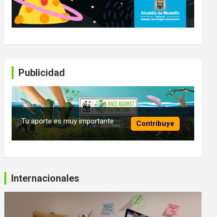
Publicidad
Tu aporte es muy importante
Contribuye
Internacionales