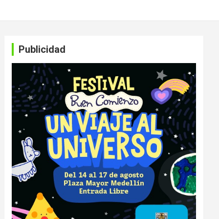
Publicidad