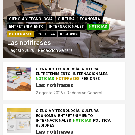
CIENCIA Y TECNOLOGÍA
CULTURA
ECONOMÍA
ENTRETENIMIENTO
INTERNACIONALES
NOTICIAS
NOTIFRASES
POLITICA
REGIONES
Las notifrases
5 agosto 2026
Redaccion General
CIENCIA Y TECNOLOGÍA
CULTURA
ENTRETENIMIENTO
INTERNACIONALES
NOTICIAS
NOTIFRASES
REGIONES
Las notifrases
2 agosto 2026
Redaccion General
CIENCIA Y TECNOLOGÍA
CULTURA
ECONOMÍA
ENTRETENIMIENTO
INTERNACIONALES
NOTICIAS
POLITICA
REGIONES
Las notifrases