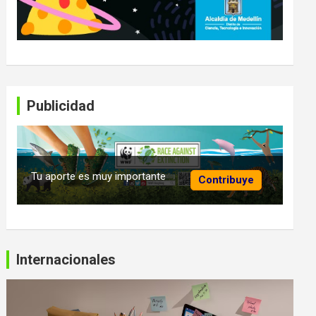
Publicidad
Tu aporte es muy importante
Contribuye
Internacionales