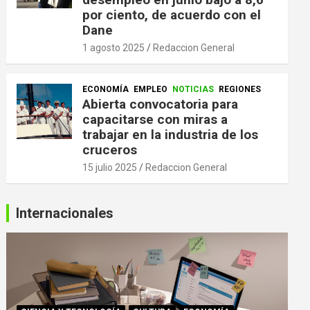
por ciento, de acuerdo con el
Dane
1 agosto 2025
Redaccion General
ECONOMÍA
EMPLEO
NOTICIAS
REGIONES
Abierta convocatoria para
capacitarse con miras a
trabajar en la industria de los
cruceros
15 julio 2025
Redaccion General
Internacionales