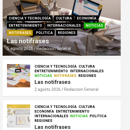
CIENCIA Y TECNOLOGÍA
CULTURA
ECONOMÍA
ENTRETENIMIENTO
INTERNACIONALES
NOTICIAS
NOTIFRASES
POLITICA
REGIONES
Las notifrases
5 agosto 2026
Redaccion General
CIENCIA Y TECNOLOGÍA
CULTURA
ENTRETENIMIENTO
INTERNACIONALES
NOTICIAS
NOTIFRASES
REGIONES
Las notifrases
2 agosto 2026
Redaccion General
CIENCIA Y TECNOLOGÍA
CULTURA
ECONOMÍA
ENTRETENIMIENTO
INTERNACIONALES
NOTICIAS
POLITICA
REGIONES
Las notifrases