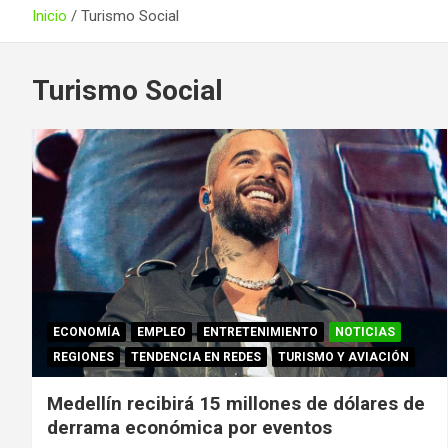
Inicio
Turismo Social
Turismo Social
ECONOMÍA
EMPLEO
ENTRETENIMIENTO
NOTICIAS
REGIONES
TENDENCIA EN REDES
TURISMO Y AVIACIÓN
Medellín recibirá 15 millones de dólares de
derrama económica por eventos