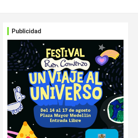
Publicidad