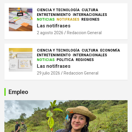
CIENCIA Y TECNOLOGÍA
CULTURA
ENTRETENIMIENTO
INTERNACIONALES
NOTICIAS
NOTIFRASES
REGIONES
Las notifrases
2 agosto 2026
Redaccion General
CIENCIA Y TECNOLOGÍA
CULTURA
ECONOMÍA
ENTRETENIMIENTO
INTERNACIONALES
NOTICIAS
POLITICA
REGIONES
Las notifrases
29 julio 2026
Redaccion General
Empleo