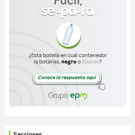
Secciones