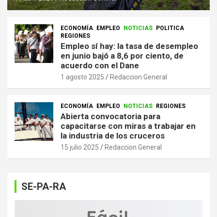
ECONOMÍA
EMPLEO
NOTICIAS
POLITICA
REGIONES
Empleo sí hay: la tasa de desempleo
en junio bajó a 8,6 por ciento, de
acuerdo con el Dane
1 agosto 2025
Redaccion General
ECONOMÍA
EMPLEO
NOTICIAS
REGIONES
Abierta convocatoria para
capacitarse con miras a trabajar en
la industria de los cruceros
15 julio 2025
Redaccion General
SE-PA-RA