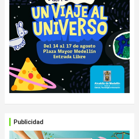
Publicidad