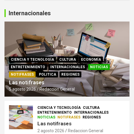
Internacionales
CIENCIA Y TECNOLOGÍA
CULTURA
ECONOMÍA
ENTRETENIMIENTO
INTERNACIONALES
NOTICIAS
NOTIFRASES
POLITICA
REGIONES
Las notifrases
5 agosto 2026
Redaccion General
CIENCIA Y TECNOLOGÍA
CULTURA
ENTRETENIMIENTO
INTERNACIONALES
NOTICIAS
NOTIFRASES
REGIONES
Las notifrases
2 agosto 2026
Redaccion General